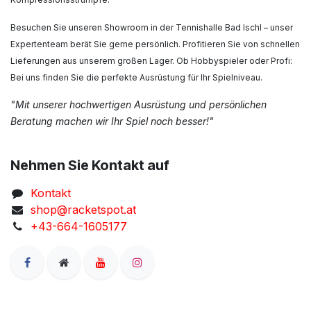
Besuchen Sie unseren Showroom in der Tennishalle Bad Ischl – unser
Expertenteam berät Sie gerne persönlich. Profitieren Sie von schnellen
Lieferungen aus unserem großen Lager. Ob Hobbyspieler oder Profi:
Bei uns finden Sie die perfekte Ausrüstung für Ihr Spielniveau.
"Mit unserer hochwertigen Ausrüstung und persönlichen
Beratung machen wir Ihr Spiel noch besser!"
Nehmen Sie Kontakt auf
Kontakt
shop@racketspot.at
+43-664-1605177