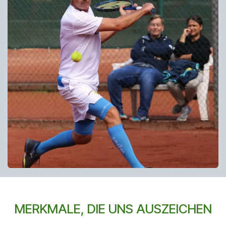
MERKMALE, DIE UNS AUSZEICHEN