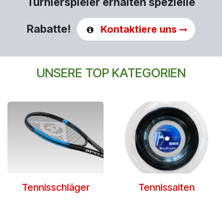
Turnierspieler erhalten spezielle
Rabatte!
Kontaktiere uns
UNSERE TOP KATEGORIEN
Tennisschläger
Tennissaiten