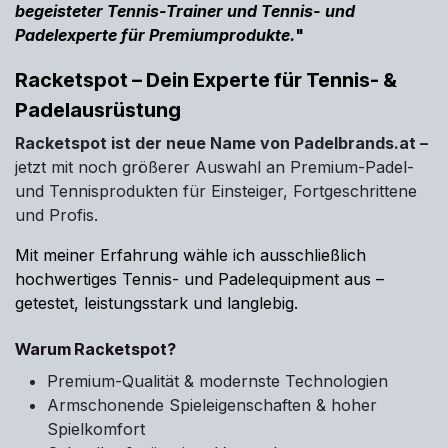
begeisteter Tennis-Trainer und Tennis- und
Padelexperte für Premiumprodukte.
"
Racketspot – Dein Experte für Tennis- &
Padelausrüstung
Racketspot ist der neue Name von Padelbrands.at –
jetzt mit noch größerer Auswahl an Premium-Padel-
und Tennisprodukten für Einsteiger, Fortgeschrittene
und Profis.
Mit meiner Erfahrung wähle ich ausschließlich
hochwertiges Tennis- und Padelequipment aus –
getestet, leistungsstark und langlebig.
Warum Racketspot?
Premium-Qualität & modernste Technologien
Armschonende Spieleigenschaften & hoher
Spielkomfort