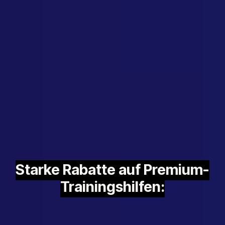
Starke Rabatte auf Premium-
Trainingshilfen: