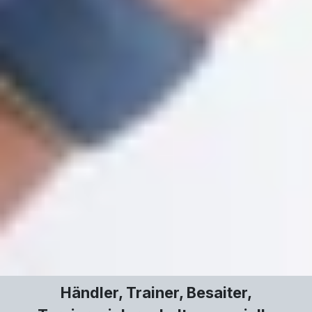
Händler, Trainer, Besaiter,