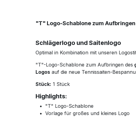
"T" Logo-Schablone
zum Aufbringen
Schlägerlogo und Saitenlogo
Optimal in Kombination mit unseren Logosti
"T"-Logo-Schablone zum Aufbringen des
g
Logos
auf die neue Tennissaiten-Bespannun
Stück:
1 Stück
Highlights:
"T" Logo-Schablone
Vorlage für großes und kleines Logo