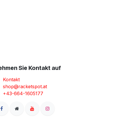
ehmen Sie Kontakt auf
Kontakt
shop@racketspot.at
+43-664-1605177