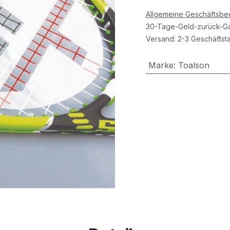
Allgemeine Geschäftsb
30-Tage-Geld-zurück-Ga
Versand: 2-3 Geschäftst
Marke
:
Toalson