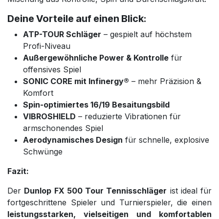
Deine Vorteile auf einen Blick:
ATP-TOUR Schläger
– gespielt auf höchstem
Profi-Niveau
Außergewöhnliche Power & Kontrolle
für
offensives Spiel
SONIC CORE mit Infinergy®
– mehr Präzision &
Komfort
Spin-optimiertes 16/19 Besaitungsbild
VIBROSHIELD
– reduzierte Vibrationen für
armschonendes Spiel
Aerodynamisches Design
für schnelle, explosive
Schwünge
Fazit:
Der
Dunlop FX 500 Tour Tennisschläger
ist ideal für
fortgeschrittene Spieler und Turnierspieler, die einen
leistungsstarken, vielseitigen und komfortablen