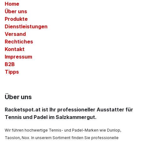
Home
Über uns
Produkte
Dienstleistungen
Versand
Rechtiches
Kontakt
Impressum
B2B
Tipps
Über uns
Racketspot.at ist Ihr professioneller Ausstatter für
Tennis und Padel im Salzkammergut.
Wir führen hochwertige Tennis- und Padel-Marken wie Dunlop,
Taoslon, Nox. In unserem Sortiment finden Sie professionelle