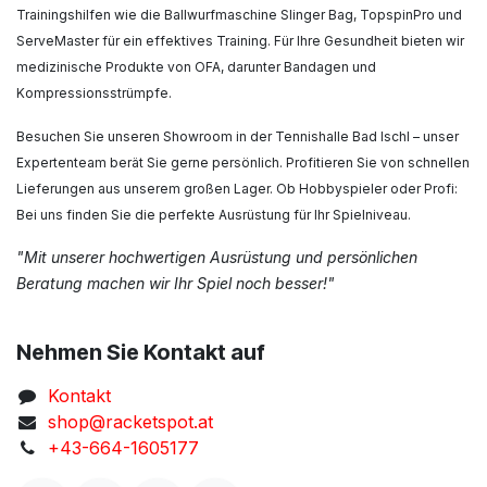
Trainingshilfen wie die Ballwurfmaschine Slinger Bag, TopspinPro und
ServeMaster für ein effektives Training. Für Ihre Gesundheit bieten wir
medizinische Produkte von OFA, darunter Bandagen und
Kompressionsstrümpfe.
Besuchen Sie unseren Showroom in der Tennishalle Bad Ischl – unser
Expertenteam berät Sie gerne persönlich. Profitieren Sie von schnellen
Lieferungen aus unserem großen Lager. Ob Hobbyspieler oder Profi:
Bei uns finden Sie die perfekte Ausrüstung für Ihr Spielniveau.
"Mit unserer hochwertigen Ausrüstung und persönlichen
Beratung machen wir Ihr Spiel noch besser!"
Nehmen Sie Kontakt auf
Kontakt
shop@racketspot.at
+43-664-1605177