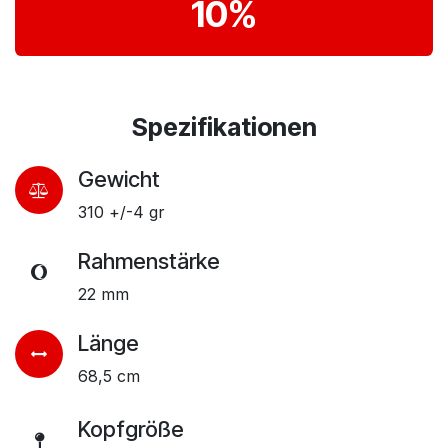
10%
Spezifikationen
Gewicht
310 +/-4 gr
Rahmenstärke
22 mm
Länge
68,5 cm
Kopfgröße