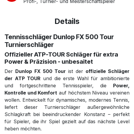
Profi-, Turnier- und Meisterschaftspieler
Details
Tennisschläger Dunlop FX 500 Tour
Turnierschläger
Offizieller ATP-TOUR Schläger für extra
Power & Präzision - unbesaitet
Der
Dunlop FX 500 Tour
ist der
offizielle Schläger
der ATP TOUR
und die erste Wahl für ambitionierte
und fortgeschrittene Tennisspieler, die
Power,
Kontrolle und Komfort
auf höchstem Niveau vereinen
wollen. Entwickelt für dynamisches, modernes Tennis,
liefert dieser Turnierschläger außergewöhnliche
Schlagkraft bei beeindruckender Konstanz – perfekt
für Spieler, die ihr Spiel gezielt auf das nächste Level
heben möchten.