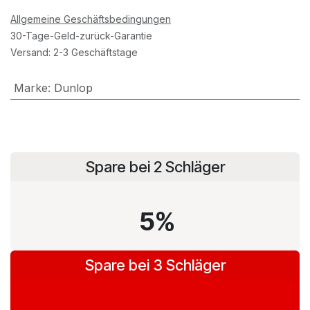
Allgemeine Geschäftsbedingungen
30-Tage-Geld-zurück-Garantie
Versand: 2-3 Geschäftstage
Marke
:
Dunlop
Spare bei 2 Schläger
5%
Spare bei 3 Schläger