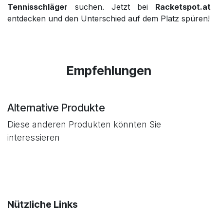
Tennisschläger
suchen. Jetzt bei
Racketspot.at
entdecken und den Unterschied auf dem Platz spüren!
Empfehlungen
Alternative Produkte
Diese anderen Produkten könnten Sie
interessieren
Nützliche Links