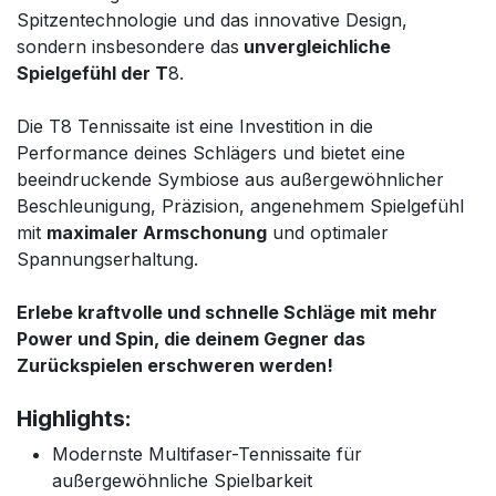
Spitzentechnologie und das innovative Design,
sondern insbesondere das
unvergleichliche
Spielgefühl der T
8.
Die T8 Tennissaite ist eine Investition in die
Performance deines Schlägers und bietet eine
beeindruckende Symbiose aus außergewöhnlicher
Beschleunigung, Präzision, angenehmem Spielgefühl
mit
maximaler Armschonung
und optimaler
Spannungserhaltung.
Erlebe kraftvolle und schnelle Schläge mit mehr
Power und Spin, die deinem Gegner das
Zurückspielen erschweren werden!
Highlights:
Modernste Multifaser-Tennissaite für
außergewöhnliche Spielbarkeit