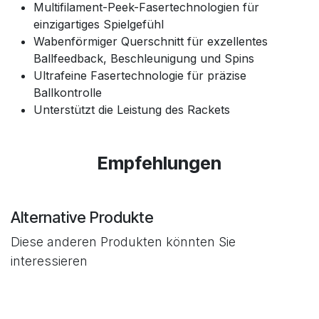
Multifilament-Peek-Fasertechnologien für
einzigartiges Spielgefühl
Wabenförmiger Querschnitt für exzellentes
Ballfeedback, Beschleunigung und Spins
Ultrafeine Fasertechnologie für präzise
Ballkontrolle
Unterstützt die Leistung des Rackets
Empfehlungen
Alternative Produkte
Diese anderen Produkten könnten Sie
interessieren