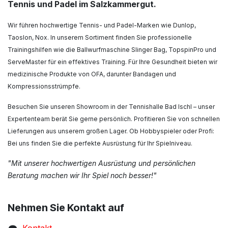
Tennis und Padel im Salzkammergut.
Wir führen hochwertige Tennis- und Padel-Marken wie Dunlop,
Taoslon, Nox. In unserem Sortiment finden Sie professionelle
Trainingshilfen wie die Ballwurfmaschine Slinger Bag, TopspinPro und
ServeMaster für ein effektives Training. Für Ihre Gesundheit bieten wir
medizinische Produkte von OFA, darunter Bandagen und
Kompressionsstrümpfe.
Besuchen Sie unseren Showroom in der Tennishalle Bad Ischl – unser
Expertenteam berät Sie gerne persönlich. Profitieren Sie von schnellen
Lieferungen aus unserem großen Lager. Ob Hobbyspieler oder Profi:
Bei uns finden Sie die perfekte Ausrüstung für Ihr Spielniveau.
"Mit unserer hochwertigen Ausrüstung und persönlichen
Beratung machen wir Ihr Spiel noch besser!"
Nehmen Sie Kontakt auf