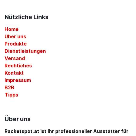
Nützliche Links
Home
Über uns
Produkte
Dienstleistungen
Versand
Rechtiches
Kontakt
Impressum
B2B
Tipps
Über uns
Racketspot.at ist Ihr professioneller Ausstatter für