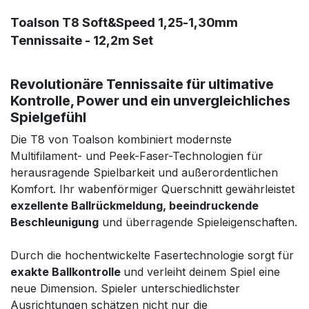
Toalson T8 Soft&Speed 1,25-1,30mm
Tennissaite - 12,2m Set
Revolutionäre Tennissaite für ultimative
Kontrolle, Power und ein unvergleichliches
Spielgefühl
Die T8 von Toalson kombiniert modernste
Multifilament- und Peek-Faser-Technologien für
herausragende Spielbarkeit und außerordentlichen
Komfort. Ihr wabenförmiger Querschnitt gewährleistet
exzellente Ballrückmeldung, beeindruckende
Beschleunigung
und überragende Spieleigenschaften.
Durch die hochentwickelte Fasertechnologie sorgt für
exakte Ballkontrolle
und verleiht deinem Spiel eine
neue Dimension. Spieler unterschiedlichster
Ausrichtungen schätzen nicht nur die