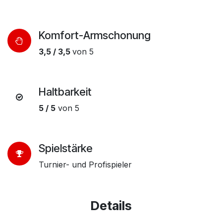
Komfort-Armschonung
3,5 / 3,5
von 5
Haltbarkeit
5 / 5
von 5
Spielstärke
Turnier- und Profispieler
Details