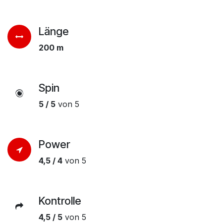
Länge
200 m
Spin
5 / 5
von 5
Power
4,5 / 4
von 5
Kontrolle
4,5 / 5
von 5