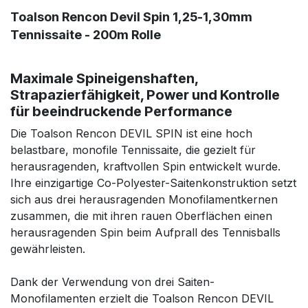
Toalson Rencon Devil Spin 1,25-1,30mm
Tennissaite - 200m Rolle
Maximale Spineigenshaften,
Strapazierfähigkeit, Power und Kontrolle
für beeindruckende Performance
Die Toalson Rencon DEVIL SPIN ist eine hoch
belastbare, monofile Tennissaite, die gezielt für
herausragenden, kraftvollen Spin entwickelt wurde.
Ihre einzigartige Co-Polyester-Saitenkonstruktion setzt
sich aus drei herausragenden Monofilamentkernen
zusammen, die mit ihren rauen Oberflächen einen
herausragenden Spin beim Aufprall des Tennisballs
gewährleisten.
Dank der Verwendung von drei Saiten-
Monofilamenten erzielt die Toalson Rencon DEVIL