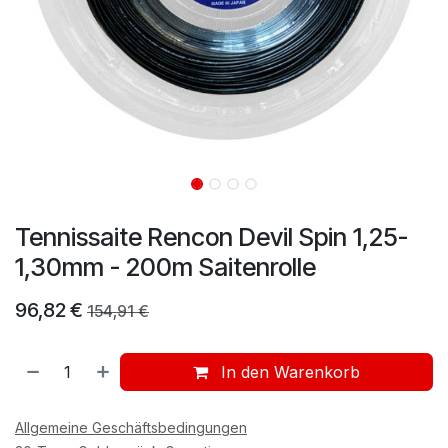
Tennissaite Rencon Devil Spin 1,25-
1,30mm - 200m Saitenrolle
96,82
€
154,91
€
In den Warenkorb
Allgemeine Geschäftsbedingungen