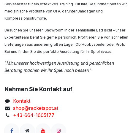
ServeMaster für ein effektives Training. Für Ihre Gesundheit bieten wir
medizinische Produkte von OFA, darunter Bandagen und
Kompressionsstrümpfe.
Besuchen Sie unseren Showroom in der Tennishalle Bad Ischl – unser
Expertenteam berät Sie gerne persönlich. Profitieren Sie von schnellen
Lieferungen aus unserem großen Lager. Ob Hobbyspieler oder Profi:
Bei uns finden Sie die perfekte Ausrüstung für Ihr Spielniveau.
"Mit unserer hochwertigen Ausrüstung und persönlichen
Beratung machen wir Ihr Spiel noch besser!"
Nehmen Sie Kontakt auf
Kontakt
shop@racketspot.at
+43-664-1605177