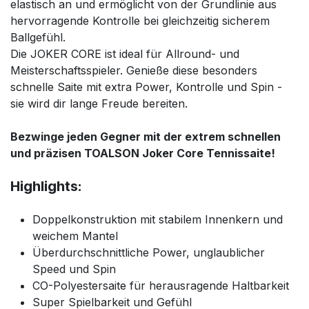
elastisch an und ermöglicht von der Grundlinie aus
hervorragende Kontrolle bei gleichzeitig sicherem
Ballgefühl.
Die JOKER CORE ist ideal für Allround- und
Meisterschaftsspieler. Genieße diese besonders
schnelle Saite mit extra Power, Kontrolle und Spin -
sie wird dir lange Freude bereiten.
Bezwinge jeden Gegner mit der extrem schnellen
und präzisen TOALSON Joker Core Tennissaite!
Highlights:
Doppelkonstruktion mit stabilem Innenkern und
weichem Mantel
Überdurchschnittliche Power, unglaublicher
Speed und Spin
CO-Polyestersaite für herausragende Haltbarkeit
Super Spielbarkeit und Gefühl