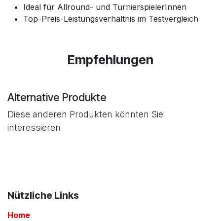
Ideal für Allround- und TurnierspielerInnen
Top-Preis-Leistungsverhältnis im Testvergleich
Empfehlungen
Alternative Produkte
Diese anderen Produkten könnten Sie
interessieren
Nützliche Links
Home