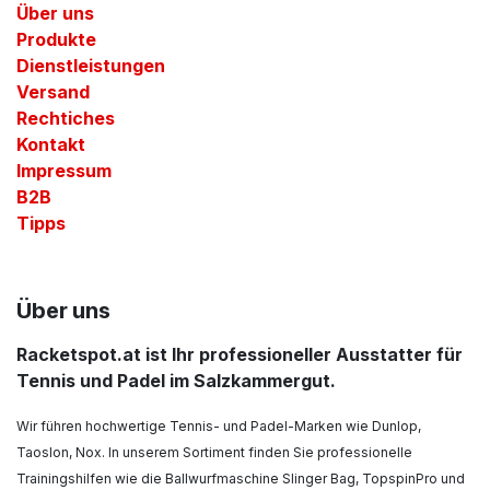
Über uns
Produkte
Dienstleistungen
Versand
Rechtiches
Kontakt
Impressum
B2B
Tipps
Über uns
Racketspot.at ist Ihr professioneller Ausstatter für
Tennis und Padel im Salzkammergut.
Wir führen hochwertige Tennis- und Padel-Marken wie Dunlop,
Taoslon, Nox. In unserem Sortiment finden Sie professionelle
Trainingshilfen wie die Ballwurfmaschine Slinger Bag, TopspinPro und