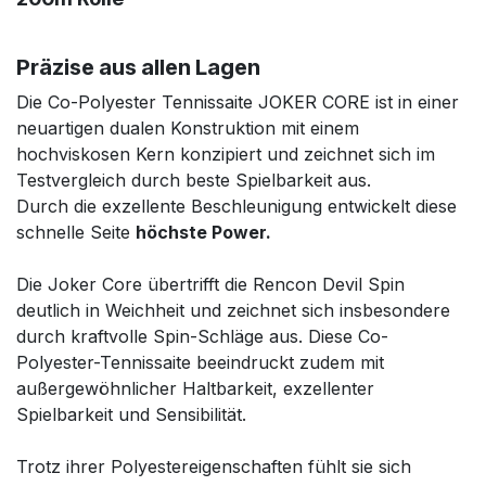
Präzise aus allen Lagen
Die Co-Polyester Tennissaite JOKER CORE ist in einer
neuartigen dualen Konstruktion mit einem
hochviskosen Kern konzipiert und zeichnet sich im
Testvergleich durch beste Spielbarkeit aus.
Durch die exzellente Beschleunigung entwickelt diese
schnelle Seite
höchste Power.
Die Joker Core übertrifft die Rencon Devil Spin
deutlich in Weichheit und zeichnet sich insbesondere
durch kraftvolle Spin-Schläge aus. Diese Co-
Polyester-Tennissaite beeindruckt zudem mit
außergewöhnlicher Haltbarkeit, exzellenter
Spielbarkeit und Sensibilität.
Trotz ihrer Polyestereigenschaften fühlt sie sich