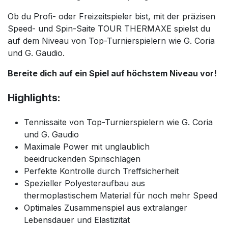
Ob du Profi- oder Freizeitspieler bist, mit der präzisen
Speed- und Spin-Saite TOUR THERMAXE spielst du
auf dem Niveau von Top-Turnierspielern wie G. Coria
und G. Gaudio.
Bereite dich auf ein Spiel auf höchstem Niveau vor!
Highlights:
Tennissaite von Top-Turnierspielern wie G. Coria
und G. Gaudio
Maximale Power mit unglaublich
beeidruckenden Spinschlägen
Perfekte Kontrolle durch Treffsicherheit
Spezieller Polyesteraufbau aus
thermoplastischem Material für noch mehr Speed
Optimales Zusammenspiel aus extralanger
Lebensdauer und Elastizität