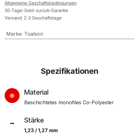
Allgemeine Geschäftsbedingungen
30-Tage-Geld-zurück-Garantie
Versand: 2-3 Geschäftstage
Marke
:
Toalson
Spezifikationen
Material
Beschichtetes monofiles Co-Polyester
Stärke
1,23 / 1,27 mm