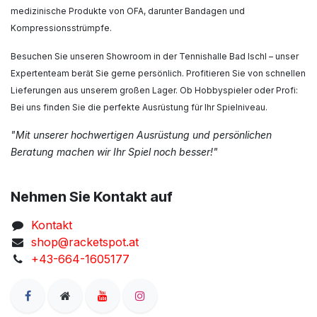
medizinische Produkte von OFA, darunter Bandagen und
Kompressionsstrümpfe.
Besuchen Sie unseren Showroom in der Tennishalle Bad Ischl – unser
Expertenteam berät Sie gerne persönlich. Profitieren Sie von schnellen
Lieferungen aus unserem großen Lager. Ob Hobbyspieler oder Profi:
Bei uns finden Sie die perfekte Ausrüstung für Ihr Spielniveau.
"Mit unserer hochwertigen Ausrüstung und persönlichen
Beratung machen wir Ihr Spiel noch besser!"
Nehmen Sie Kontakt auf
Kontakt
shop@racketspot.at
+43-664-1605177