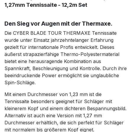
1,27mm Tennissaite - 12,2m Set
Den Sieg vor Augen mit der Thermaxe.
Die CYBER BLADE TOUR THERMAXE Tennissaite
wurde unter Einsatz jahrzehntelanger Erfahrung
gezielt für internationale Profis entwickelt. Dieses
äußerst strapazierfähige Thermo-Polyestermaterial
bietet eine herausragende Kombination aus
Spannkraft, Beschleunigung und Kontrolle. Durch ihre
beeindruckende Power ermöglicht sie unglaubliche
Spin-Schläge.
Mit einem Durchmesser von 1,23 mm ist die
Tennissaite besonders geeignet für Schläger mit
kleinerem Kopf und einem dichteren Bespannungsbild.
Alternativ ist auch eine Version mit 1,27 mm
Durchmesser erhältlich, die sich perfekt für Schläger
mit normalem bis größerem Kopf eignet.