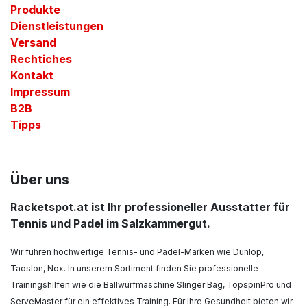
Produkte
Dienstleistungen
Versand
Rechtiches
Kontakt
Impressum
B2B
Tipps
Über uns
Racketspot.at ist Ihr professioneller Ausstatter für
Tennis und Padel im Salzkammergut.
Wir führen hochwertige Tennis- und Padel-Marken wie Dunlop,
Taoslon, Nox. In unserem Sortiment finden Sie professionelle
Trainingshilfen wie die Ballwurfmaschine Slinger Bag, TopspinPro und
ServeMaster für ein effektives Training. Für Ihre Gesundheit bieten wir