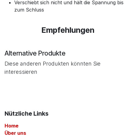
Verschiebt sich nicht und hält die Spannung bis
zum Schluss
Empfehlungen
Alternative Produkte
Diese anderen Produkten könnten Sie
interessieren
Nützliche Links
Home
Über uns