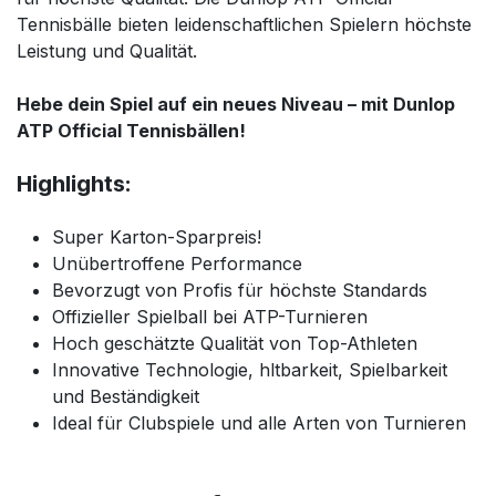
Tennisbälle bieten leidenschaftlichen Spielern höchste
Leistung und Qualität.
Hebe dein Spiel auf ein neues Niveau – mit Dunlop
ATP Official Tennisbällen!
Highlights:
Super Karton-Sparpreis!
Unübertroffene Performance
Bevorzugt von Profis für höchste Standards
Offizieller Spielball bei ATP-Turnieren
Hoch geschätzte Qualität von Top-Athleten
Innovative Technologie, hltbarkeit, Spielbarkeit
und Beständigkeit
Ideal für Clubspiele und alle Arten von Turnieren