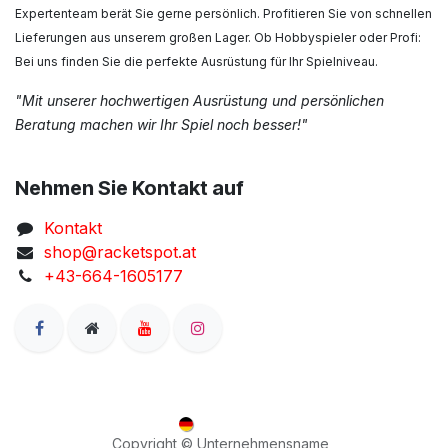
Expertenteam berät Sie gerne persönlich. Profitieren Sie von schnellen
Lieferungen aus unserem großen Lager. Ob Hobbyspieler oder Profi:
Bei uns finden Sie die perfekte Ausrüstung für Ihr Spielniveau.
"Mit unserer hochwertigen Ausrüstung und persönlichen
Beratung machen wir Ihr Spiel noch besser!"
Nehmen Sie Kontakt auf
Kontakt
shop@racketspot.at
+43-664-1605177
Deutsch
Copyright © Unternehmensname