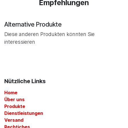
Empfehlungen
Alternative Produkte
Diese anderen Produkten könnten Sie
interessieren
Nützliche Links
Home
Über uns
Produkte
Dienstleistungen
Versand
Rechtiches