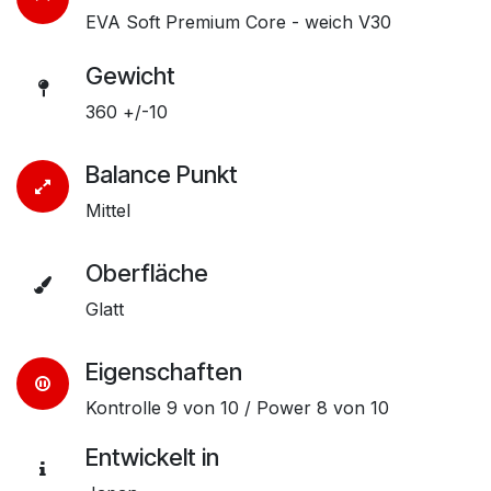
EVA Soft Premium Core - weich V30
Gewicht
360 +/-10
Balance Punkt
Mittel
Oberfläche
Glatt
Eigenschaften
Kontrolle 9 von 10 / Power 8 von 10
Entwickelt in