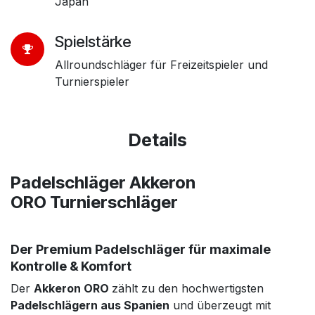
Japan
Spielstärke
Allroundschläger für Freizeitspieler und
Turnierspieler
Details
Padelschläger Akkeron
ORO Turnierschläger
Der Premium Padelschläger für maximale
Kontrolle & Komfort
Der
Akkeron ORO
zählt zu den hochwertigsten
Padelschlägern aus Spanien
und überzeugt mit