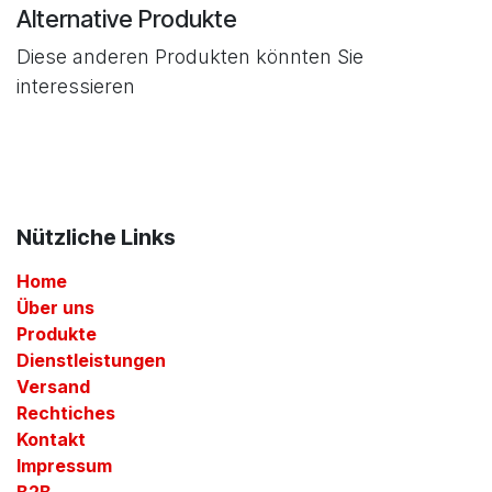
Alternative Produkte
Diese anderen Produkten könnten Sie
interessieren
Nützliche Links
Home
Über uns
Produkte
Dienstleistungen
Versand
Rechtiches
Kontakt
Impressum