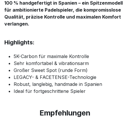
100 % handgefertigt in Spanien – ein Spitzenmodell
für ambitionierte Padelspieler, die kompromisslose
Qualität, präzise Kontrolle und maximalen Komfort
verlangen.
Highlights:
5K-Carbon für maximale Kontrolle
Sehr komfortabel & vibrationsarm
Großer Sweet Spot (runde Form)
LEGACY- & FACETENSE-Technologie
Robust, langlebig, handmade in Spanien
Ideal für fortgeschrittene Spieler
Empfehlungen