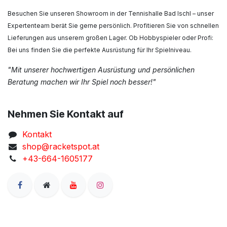
Besuchen Sie unseren Showroom in der Tennishalle Bad Ischl – unser
Expertenteam berät Sie gerne persönlich. Profitieren Sie von schnellen
Lieferungen aus unserem großen Lager. Ob Hobbyspieler oder Profi:
Bei uns finden Sie die perfekte Ausrüstung für Ihr Spielniveau.
"Mit unserer hochwertigen Ausrüstung und persönlichen
Beratung machen wir Ihr Spiel noch besser!"
Nehmen Sie Kontakt auf
Kontakt
shop@racketspot.at
+43-664-1605177