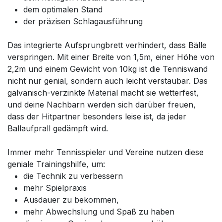
dem optimalen Stand
der präzisen Schlagausführung
Das integrierte Aufsprungbrett verhindert, dass Bälle
verspringen. Mit einer Breite von 1,5m, einer Höhe von
2,2m und einem Gewicht von 10kg ist die Tenniswand
nicht nur genial, sondern auch leicht verstaubar. Das
galvanisch-verzinkte Material macht sie wetterfest,
und deine Nachbarn werden sich darüber freuen,
dass der Hitpartner besonders leise ist, da jeder
Ballaufprall gedämpft wird.
Immer mehr Tennisspieler und Vereine nutzen diese
geniale Trainingshilfe, um:
die Technik zu verbessern
mehr Spielpraxis
Ausdauer zu bekommen,
mehr Abwechslung und Spaß zu haben