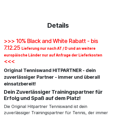
Details
>>> 10% Black and White Rabatt - bis
7.12.25
Lieferung nur nach AT / D und an weitere
europäische Länder nur auf Anfrage der Lieferkosten
<<<
​Original Tenniswand HITPARTNER
- dein
zuverlässiger Partner - immer und überall
einsatzbereit!
Dein Zuverlässiger Trainingspartner für
Erfolg und Spaß auf dem Platz!
Die Original Hitpartner Tenniswand ist dein
zuverlässiger Trainingspartner für Tennis, der immer