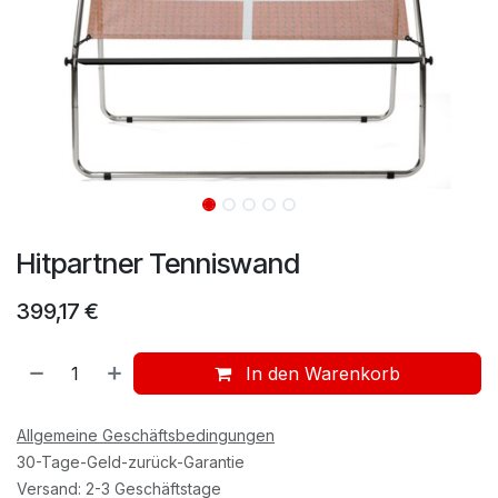
Hitpartner Tenniswand
399,17
€
In den Warenkorb
Allgemeine Geschäftsbedingungen
30-Tage-Geld-zurück-Garantie
Versand: 2-3 Geschäftstage