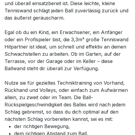
und überall einsatzbereit ist. Diese leichte, kleine
Tenniswand schlägt jeden Ball zuverlässig zurück und
das äußerst geräuscharm.
Egal ob du ein Kind, ein Erwachsener, ein Anfänger
oder ein Profispieler bist, die 3,3m² große Tenniswand
Hitpartner ist ideal, um schnell und effektiv an deinen
Schwachstellen zu arbeiten. Ob im Garten, auf der
Terrasse, vor der Garage oder im Keller – diese
Ballwand steht dir überall zur Verfügung.
Nutze sie für gezieltes Techniktraining von Vorhand,
Rückhand und Volleys, oder einfach zum Aufwärmen
allein, zu zweit oder im Team. Die Ball-
Rückspielgeschwindigkeit des Balles wird nach jedem
Schlag gebremst, so dass du dich optimal auf den
nächsten Schlag vorbereiten kannst, sei es mit:
der richtigen Bewegung,
dem richtigen Abstand zum Ball,