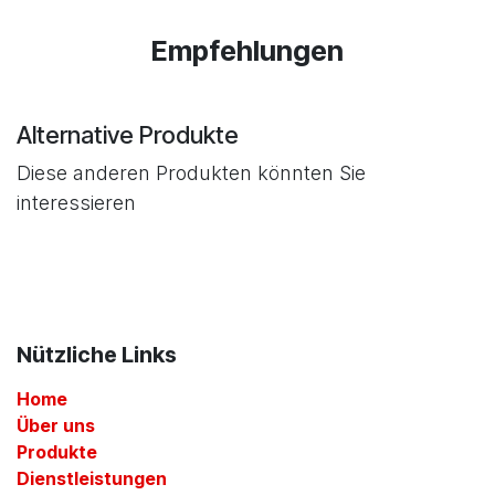
Empfehlungen
Alternative Produkte
Diese anderen Produkten könnten Sie
interessieren
Nützliche Links
Home
Über uns
Produkte
Dienstleistungen