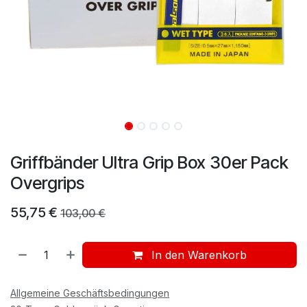
Griffbänder Ultra Grip Box 30er Pack
Overgrips
55,75
€
103,00
€
In den Warenkorb
Allgemeine Geschäftsbedingungen