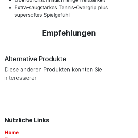
Überdurchschnittlich lange Haltbarkeit
Extra-saugstarkes Tennis-Overgrip plus
supersoftes Spielgefühl
Empfehlungen
Alternative Produkte
Diese anderen Produkten könnten Sie
interessieren
Nützliche Links
Home