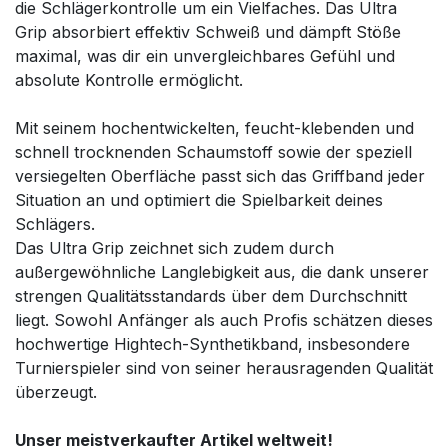
die Schlägerkontrolle um ein Vielfaches. Das Ultra
Grip absorbiert effektiv Schweiß und dämpft Stöße
maximal, was dir ein unvergleichbares Gefühl und
absolute Kontrolle ermöglicht.
Mit seinem hochentwickelten, feucht-klebenden und
schnell trocknenden Schaumstoff sowie der speziell
versiegelten Oberfläche passt sich das Griffband jeder
Situation an und optimiert die Spielbarkeit deines
Schlägers.
Das Ultra Grip zeichnet sich zudem durch
außergewöhnliche Langlebigkeit aus, die dank unserer
strengen Qualitätsstandards über dem Durchschnitt
liegt. Sowohl Anfänger als auch Profis schätzen dieses
hochwertige Hightech-Synthetikband, insbesondere
Turnierspieler sind von seiner herausragenden Qualität
überzeugt.
Unser meistverkaufter Artikel weltweit!