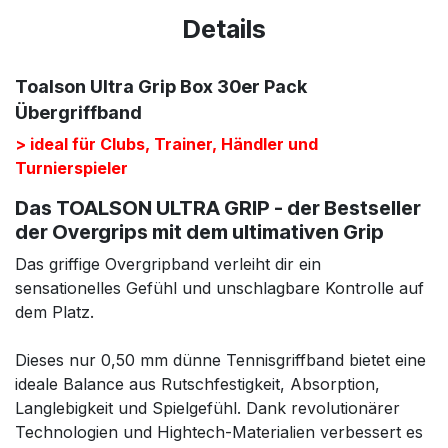
Details
Toalson Ultra Grip Box 30er Pack
Übergriffband
> ideal für Clubs, Trainer, Händler und
Turnierspieler
Das TOALSON ULTRA GRIP - der Bestseller
der Overgrips mit dem ultimativen Grip
Das griffige Overgripband verleiht dir ein
sensationelles Gefühl und unschlagbare Kontrolle auf
dem Platz.
Dieses nur 0,50 mm dünne Tennisgriffband bietet eine
ideale Balance aus Rutschfestigkeit, Absorption,
Langlebigkeit und Spielgefühl. Dank revolutionärer
Technologien und Hightech-Materialien verbessert es