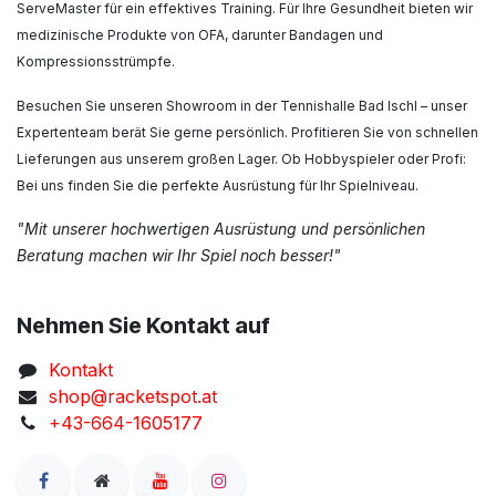
ServeMaster für ein effektives Training. Für Ihre Gesundheit bieten wir
medizinische Produkte von OFA, darunter Bandagen und
Kompressionsstrümpfe.
Besuchen Sie unseren Showroom in der Tennishalle Bad Ischl – unser
Expertenteam berät Sie gerne persönlich. Profitieren Sie von schnellen
Lieferungen aus unserem großen Lager. Ob Hobbyspieler oder Profi:
Bei uns finden Sie die perfekte Ausrüstung für Ihr Spielniveau.
"Mit unserer hochwertigen Ausrüstung und persönlichen
Beratung machen wir Ihr Spiel noch besser!"
Nehmen Sie Kontakt auf
Kontakt
shop@racketspot.at
+43-664-1605177