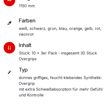
1150 mm
Farben
weiß, schwarz, grün, blau, orange, gelb, rot,
neonrot
Inhalt
Stück: 10 x 3er Pack - insgesamt 30 Stück
Overgrips
Typ
dünnes griffiges, feucht-klebendes Synthetik-
Overgrip
mit extra Schweißabsorption für mehr Gefühl
und Kontrolle