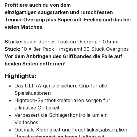
Profitiere auch du von dem
einzigartigen saugstarken und rutschfesten
Tennis-Overgrip plus Supersoft-Feeling und das bei
vielen Matches.
Stärke:
super
dünnes Toalson Overgrip - 0.5mm
Stück:
10 x 3er Pack - insgesamt 30 Stück Overgrips
Vor dem Anbringen des Griffbandes die Folie auf
beiden Seiten entfernen!
Highlights:
Das ULTRA-geniale sichere Grip für alle
Spielsituationen
Hightech-Synthetikmaterialien sorgen für
ultimative Griffigkeit
Verbessert die Schlägerkontrolle um ein
Vielfaches
Optimale Klebrigkeit und Feuchtigkeitsabsorption