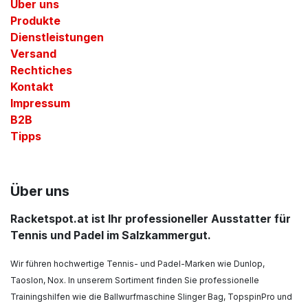
Über uns
Produkte
Dienstleistungen
Versand
Rechtiches
Kontakt
Impressum
B2B
Tipps
Über uns
Racketspot.at ist Ihr professioneller Ausstatter für
Tennis und Padel im Salzkammergut.
Wir führen hochwertige Tennis- und Padel-Marken wie Dunlop,
Taoslon, Nox. In unserem Sortiment finden Sie professionelle
Trainingshilfen wie die Ballwurfmaschine Slinger Bag, TopspinPro und