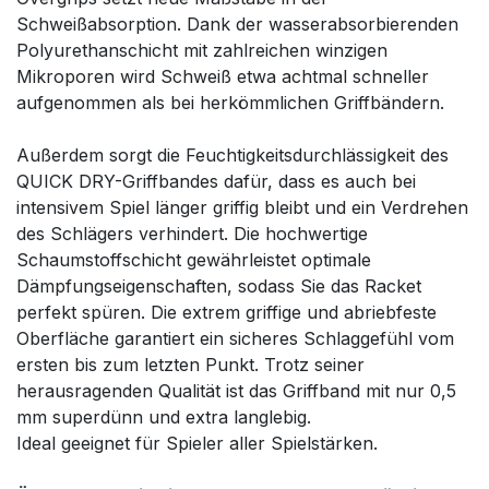
Schweißabsorption. Dank der wasserabsorbierenden
Polyurethanschicht mit zahlreichen winzigen
Mikroporen wird Schweiß etwa achtmal schneller
aufgenommen als bei herkömmlichen Griffbändern.
Außerdem sorgt die Feuchtigkeitsdurchlässigkeit des
QUICK DRY-Griffbandes dafür, dass es auch bei
intensivem Spiel länger griffig bleibt und ein Verdrehen
des Schlägers verhindert. Die hochwertige
Schaumstoffschicht gewährleistet optimale
Dämpfungseigenschaften, sodass Sie das Racket
perfekt spüren. Die extrem griffige und abriebfeste
Oberfläche garantiert ein sicheres Schlaggefühl vom
ersten bis zum letzten Punkt. Trotz seiner
herausragenden Qualität ist das Griffband mit nur 0,5
mm superdünn und extra langlebig.
Ideal geeignet für Spieler aller Spielstärken.