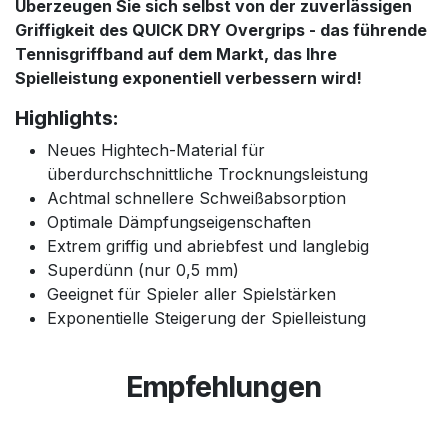
Überzeugen Sie sich selbst von der zuverlässigen
Griffigkeit des QUICK DRY Overgrips - das führende
Tennisgriffband auf dem Markt, das Ihre
Spielleistung exponentiell verbessern wird!
Highlights:
Neues Hightech-Material für
überdurchschnittliche Trocknungsleistung
Achtmal schnellere Schweißabsorption
Optimale Dämpfungseigenschaften
Extrem griffig und abriebfest und langlebig
Superdünn (nur 0,5 mm)
Geeignet für Spieler aller Spielstärken
Exponentielle Steigerung der Spielleistung
Empfehlungen