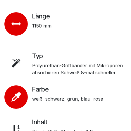
Länge
1150 mm
Typ
Polyurethan-Griffbänder mit Mikroporen
absorbieren Schweiß 8-mal schneller
Farbe
weiß, schwarz, grün, blau, rosa
Inhalt