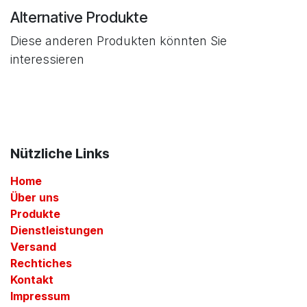
Alternative Produkte
Diese anderen Produkten könnten Sie
interessieren
Nützliche Links
Home
Über uns
Produkte
Dienstleistungen
Versand
Rechtiches
Kontakt
Impressum